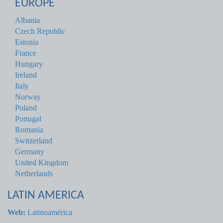
EUROPE
Albania
Czech Republic
Estonia
France
Hungary
Ireland
Italy
Norway
Poland
Portugal
Romania
Switzerland
Germany
United Kingdom
Netherlands
LATIN AMERICA
Web:
Latinoamérica