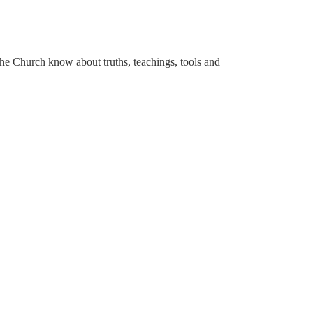
 the Church know about truths, teachings, tools and