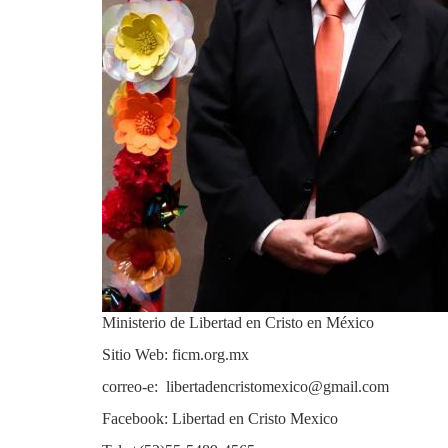
Ministerio de Libertad en Cristo en México
Sitio Web: ficm.org.mx
correo-e: libertadencristomexico@gmail.com
Facebook: Libertad en Cristo Mexico