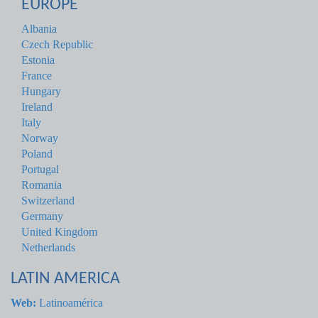
EUROPE
Albania
Czech Republic
Estonia
France
Hungary
Ireland
Italy
Norway
Poland
Portugal
Romania
Switzerland
Germany
United Kingdom
Netherlands
LATIN AMERICA
Web:
Latinoamérica