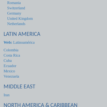
Romania
Switzerland
Germany
United Kingdom
Netherlands
LATIN AMERICA
Web:
Latinoamérica
Colombia
Costa Rica
Cuba
Ecuador
Mexico
Venezuela
MIDDLE EAST
Iran
NORTH AMERICA & CARIBBEAN