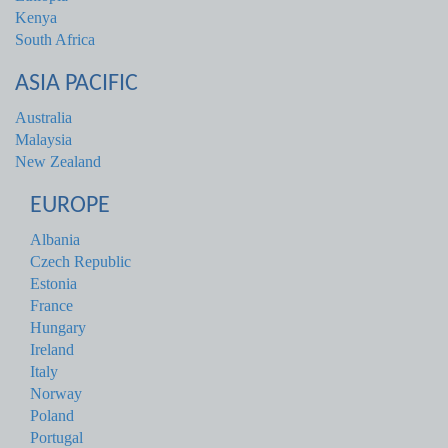
Kenya
South Africa
ASIA PACIFIC
Australia
Malaysia
New Zealand
EUROPE
Albania
Czech Republic
Estonia
France
Hungary
Ireland
Italy
Norway
Poland
Portugal