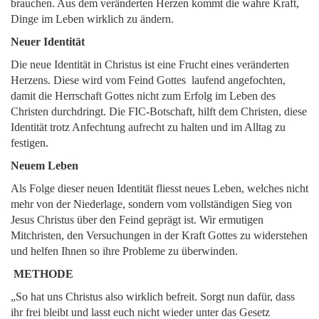
brauchen. Aus dem veränderten Herzen kommt die wahre Kraft,
Dinge im Leben wirklich zu ändern.
Neuer Identität
Die neue Identität in Christus ist eine Frucht eines veränderten
Herzens. Diese wird vom Feind Gottes laufend angefochten,
damit die Herrschaft Gottes nicht zum Erfolg im Leben des
Christen durchdringt. Die FIC-Botschaft, hilft dem Christen, diese
Identität trotz Anfechtung aufrecht zu halten und im Alltag zu
festigen.
Neuem Leben
Als Folge dieser neuen Identität fliesst neues Leben, welches nicht
mehr von der Niederlage, sondern vom vollständigen Sieg von
Jesus Christus über den Feind geprägt ist. Wir ermutigen
Mitchristen, den Versuchungen in der Kraft Gottes zu widerstehen
und helfen Ihnen so ihre Probleme zu überwinden.
METHODE
„So hat uns Christus also wirklich befreit. Sorgt nun dafür, dass
ihr frei bleibt und lasst euch nicht wieder unter das Gesetz