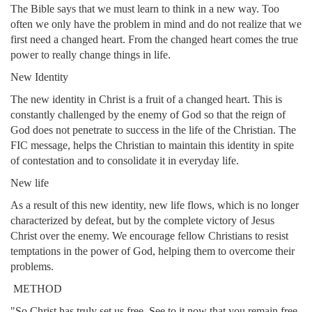
The Bible says that we must learn to think in a new way. Too
often we only have the problem in mind and do not realize that we
first need a changed heart. From the changed heart comes the true
power to really change things in life.
New Identity
The new identity in Christ is a fruit of a changed heart. This is
constantly challenged by the enemy of God so that the reign of
God does not penetrate to success in the life of the Christian. The
FIC message, helps the Christian to maintain this identity in spite
of contestation and to consolidate it in everyday life.
New life
As a result of this new identity, new life flows, which is no longer
characterized by defeat, but by the complete victory of Jesus
Christ over the enemy. We encourage fellow Christians to resist
temptations in the power of God, helping them to overcome their
problems.
METHOD
"So Christ has truly set us free. See to it now that you remain free,