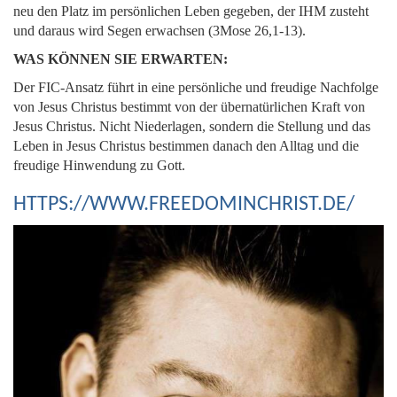
neu den Platz im persönlichen Leben gegeben, der IHM zusteht
und daraus wird Segen erwachsen (3Mose 26,1-13).
WAS KÖNNEN SIE ERWARTEN:
Der FIC-Ansatz führt in eine persönliche und freudige Nachfolge
von Jesus Christus bestimmt von der übernatürlichen Kraft von
Jesus Christus. Nicht Niederlagen, sondern die Stellung und das
Leben in Jesus Christus bestimmen danach den Alltag und die
freudige Hinwendung zu Gott.
HTTPS://WWW.FREEDOMINCHRIST.DE/